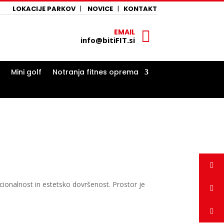
LOKACIJE PARKOV
|
NOVICE
|
KONTAKT
EMAIL

info@bitiFIT.si
Mini golf
Notranja fitnes oprema
cionalnost in estetsko dovršenost. Prostor je