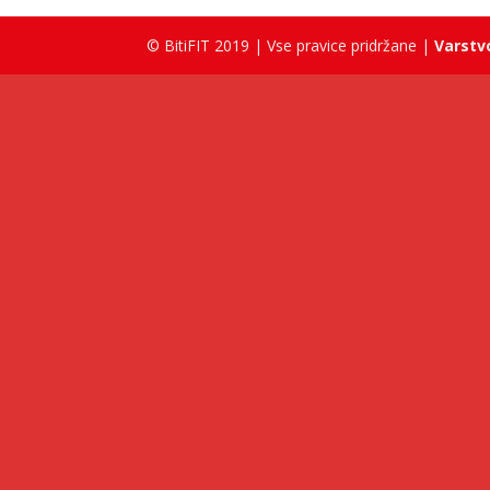
© BitiFIT 2019 | Vse pravice pridržane |
Varstv