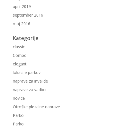
april 2019
september 2016
maj 2016
Kategorije
classic
Combo
elegant
lokacije parkov
naprave za invalide
naprave za vadbo
novice
Otroške plezalne naprave
Parko
Parko