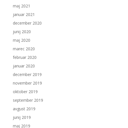
maj 2021
januar 2021
december 2020
junij 2020
maj 2020
marec 2020
februar 2020
januar 2020
december 2019
november 2019
oktober 2019
september 2019
avgust 2019
junij 2019
maj 2019