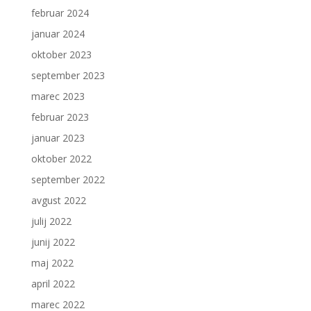
februar 2024
januar 2024
oktober 2023
september 2023
marec 2023
februar 2023
januar 2023
oktober 2022
september 2022
avgust 2022
julij 2022
junij 2022
maj 2022
april 2022
marec 2022