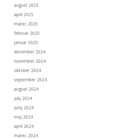
avgust 2025
april 2025
marec 2025
februar 2025
januar 2025
december 2024
november 2024
oktober 2024
september 2024
avgust 2024
julij 2024
junij 2024
maj 2024
april 2024
marec 2024