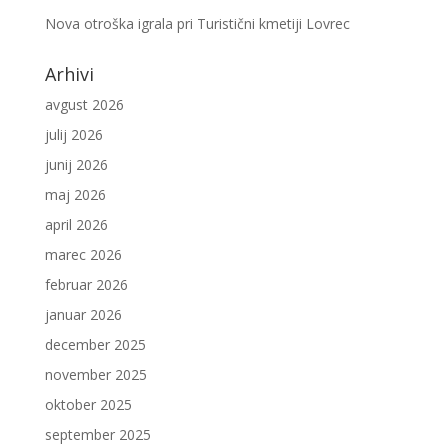
Nova otroška igrala pri Turistični kmetiji Lovrec
Arhivi
avgust 2026
julij 2026
junij 2026
maj 2026
april 2026
marec 2026
februar 2026
januar 2026
december 2025
november 2025
oktober 2025
september 2025